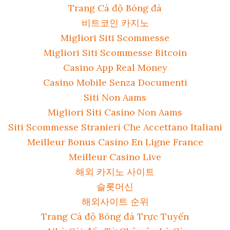
Trang Cá độ Bóng đá
비트코인 카지노
Migliori Siti Scommesse
Migliori Siti Scommesse Bitcoin
Casino App Real Money
Casino Mobile Senza Documenti
Siti Non Aams
Migliori Siti Casino Non Aams
Siti Scommesse Stranieri Che Accettano Italiani
Meilleur Bonus Casino En Ligne France
Meilleur Casino Live
해외 카지노 사이트
슬롯머신
해외사이트 순위
Trang Cá độ Bóng đá Trực Tuyến