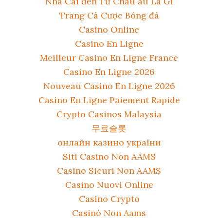
Nhà Cái đến Từ Châu âu Là Gì
Trang Cá Cược Bóng đá
Casino Online
Casino En Ligne
Meilleur Casino En Ligne France
Casino En Ligne 2026
Nouveau Casino En Ligne 2026
Casino En Ligne Paiement Rapide
Crypto Casinos Malaysia
무료슬롯
онлайн казино україни
Siti Casino Non AAMS
Casino Sicuri Non AAMS
Casino Nuovi Online
Casino Crypto
Casinò Non Aams