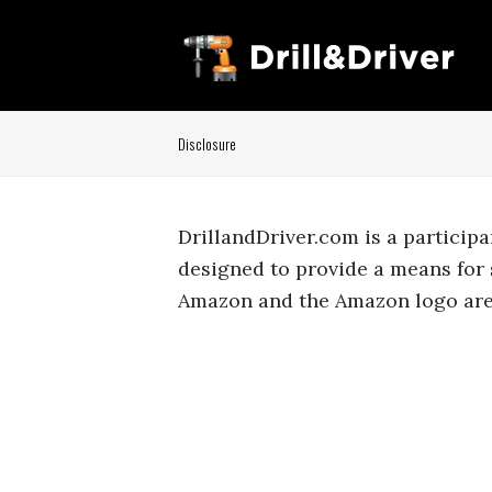
Disclosure
DrillandDriver.com is a particip
designed to provide a means for 
Amazon and the Amazon logo are t